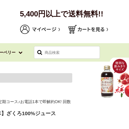
5,400円以上で送料無料!!
ーベリー
期コース♪お電話1本で即解約OK! 回数
本】ざくろ100%ジュース