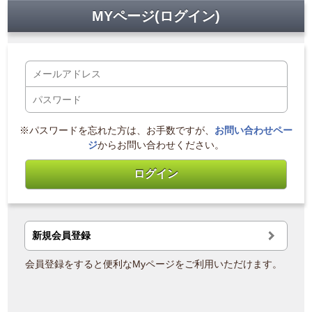
MYページ(ログイン)
※パスワードを忘れた方は、お手数ですが、
お問い合わせペー
ジ
からお問い合わせください。
新規会員登録
会員登録をすると便利なMyページをご利用いただけます。