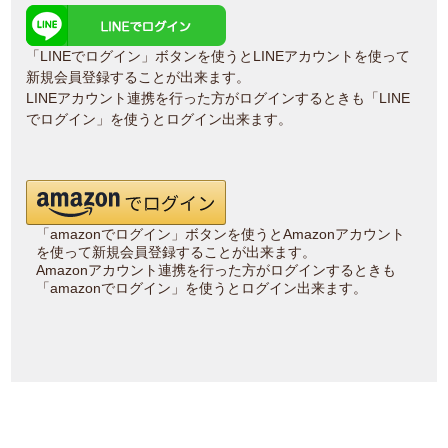
「LINEでログイン」ボタンを使うとLINEアカウントを使って
新規会員登録することが出来ます。
LINEアカウント連携を行った方がログインするときも「LINE
でログイン」を使うとログイン出来ます。
「amazonでログイン」ボタンを使うとAmazonアカウント
を使って新規会員登録することが出来ます。
Amazonアカウント連携を行った方がログインするときも
「amazonでログイン」を使うとログイン出来ます。