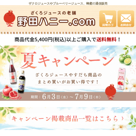
ザクロジュースやブルーベリージュース、蜂蜜の通信販売