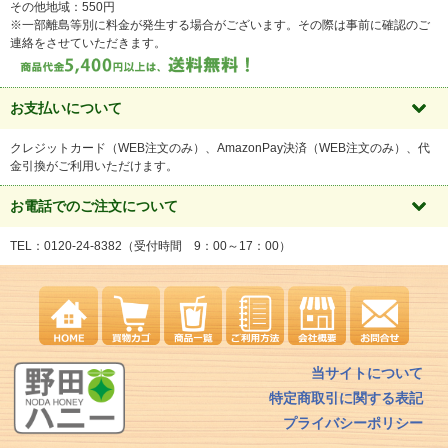
その他地域：550円
※一部離島等別に料金が発生する場合がございます。その際は事前に確認のご
連絡をさせていただきます。
お支払いについて
クレジットカード（WEB注文のみ）、AmazonPay決済（WEB注文のみ）、代
金引換がご利用いただけます。
お電話でのご注文について
TEL：0120-24-8382
（受付時間 9：00～17：00）
当サイトについて
特定商取引に関する表記
プライバシーポリシー