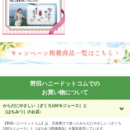
野田ハニードットコムでの
お買い物について
からだにやさしい［ざくろ100％ジュース］と
［はちみつ］のお店♪
【野田ハニードットコム】は、天然果汁で造ったからだにやさしい［ざくろ
100％ジュース］と［はちみつ関連商品］を製造直売しています。